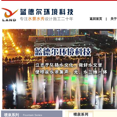
返回首页
|
关于
喷泉系列
Fountain Series