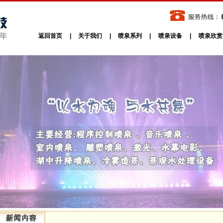
返回首页
|
关于我们
|
喷泉系列
|
喷泉设备
|
喷泉欣赏