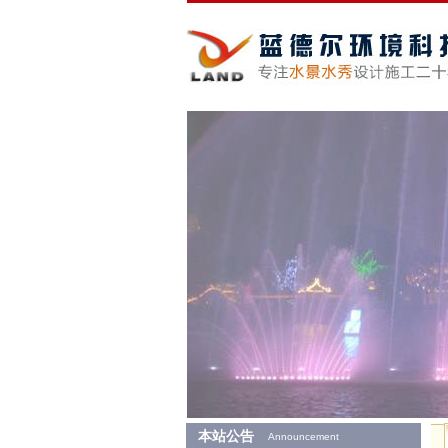
本站公告
Announcement