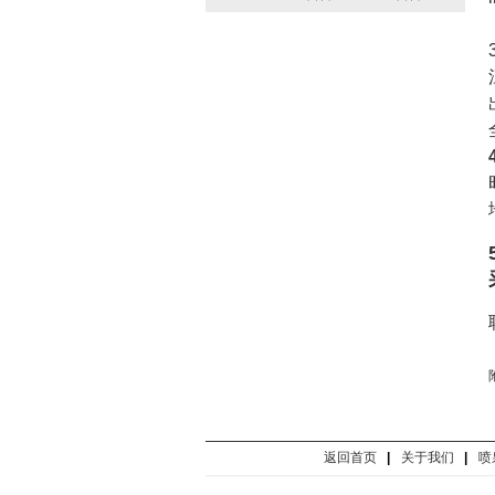
返回首页
|
关于我们
|
喷