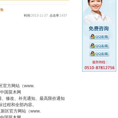
公告
时间
:2013-11-27
点击率
:1437
区官方网站（www.
中国苗木网
清、修改、补充通知、最高限价通知
标过程和全部内容。
新区官方网站（www.
中国苗木网