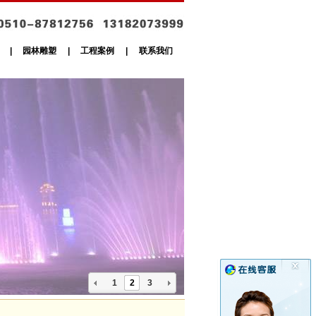
|
园林雕塑
|
工程案例
|
联系我们