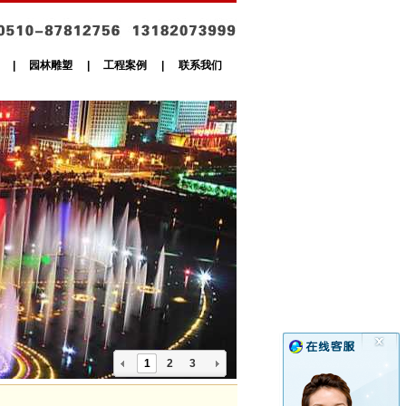
|
园林雕塑
|
工程案例
|
联系我们