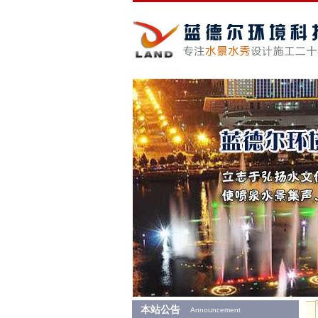
本站公告
Announcement