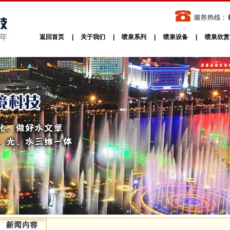
返回首页
|
关于我们
|
喷泉系列
|
喷泉设备
|
喷泉欣赏