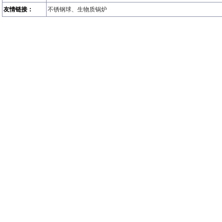
友情链接：
不锈钢球
、
生物质锅炉